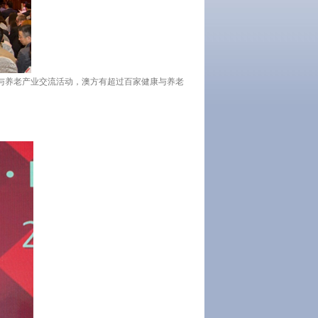
康与养老产业交流活动，澳方有超过百家健康与养老