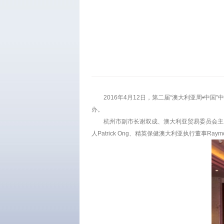
2016年4月12日，第二届“澳大利亚周•中
办。
杭州市副市长谢双成、澳大利亚贸易委员会主席高思
人Patrick Ong、精英保健澳大利亚执行董事Ra