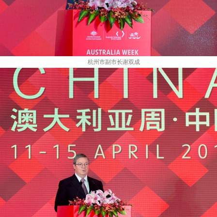
杭州市副市长谢双成