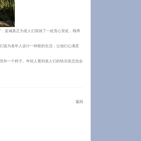
”，蓝城真正为老人们筑就了一处吾心安处，颐养
我们该为老年人设计一种新的生活，让他们心满意
成另外一个样子。年轻人看到老人们的快乐状态也会
返回