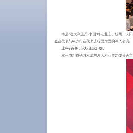
本届“澳大利亚周•中国”将在北京、杭州、
企业代表与中方行业代表进行面对面的深入交流。
上午9点整，论坛正式开始。
杭州市副市长谢双成与澳大利亚贸易委员会主