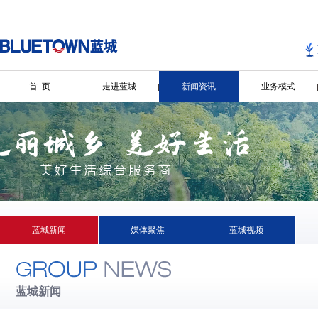
首 页
走进蓝城
新闻资讯
业务模式
蓝城新闻
媒体聚焦
蓝城视频
蓝城新闻