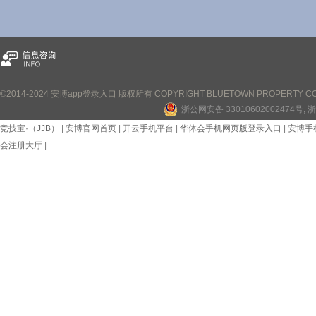
©2014-2024 安博app登录入口 版权所有 COPYRIGHT BLUETOWN PROPERTY CONS
浙公网安备 33010602002474号
, 
竞技宝·（JJB）
|
安博官网首页
|
开云手机平台
|
华体会手机网页版登录入口
|
安博手
会注册大厅
|