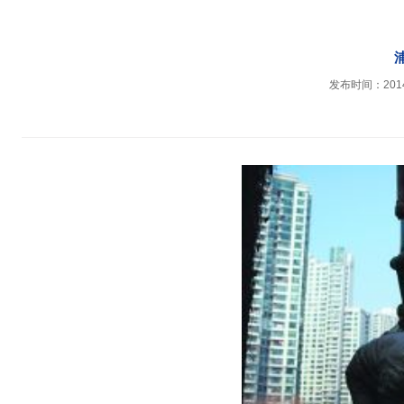
发布时间：2014-