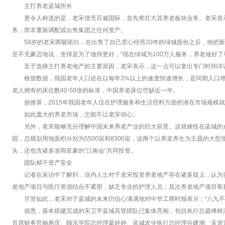
主打养老蓝城所长
更令人称道的是，老宋借壳百威国际，首先将壮大其养老板块业务。老宋表
务，而非重新调配或出售集团之任何资产。
58岁的老宋两鬓斑白，在出售了自己苦心经营20年的绿城股份之后，他把
至不无豪迈地说，舍得是为了做得更好，“现在绿城为100万人服务，养老做好
至于选择主打养老地产的主要原因，老宋表示，这一点可以拿出专门时间详
根据数据，我国老年人口还在以每年3%以上的速度快速增长，是同期人口增速
老人拥有的床位数40-50张的标准，中国养老床位空缺近一半。
据推算，2015年我国老年人仅在护理服务和生活照料方面的潜在市场规模就
如此庞大的养老市场，怎能不让老宋动心。
另外，老宋能够充分理解中国未来养老产业的巨大前景。这就难怪在蓝城的
园，总规划用地面积分别为5500亩和8300亩，这两个以养老养生为主题的大
头，还包含诸多浙商富豪的“江南会”共同投资。
团队精干资产安全
记者在采访中了解到，业内人士对于老宋投资养老地产存在诸多疑义，认为
老地产项目与医疗资源结合不紧密，缺乏专业的护理人员；其次养老地产项目客
尽管如此，老宋对于蓝城的未来仍信心满满地对中华工商时报表示：“八九不
据悉，基本搭建完成的宋卫平蓝城高管团队已集体亮相，包括执行总裁傅林江(
首席财务官杨惠庆、颐乐学院总经理葛婷婷、蓝城农业执行总经理谷建潮、蓝道