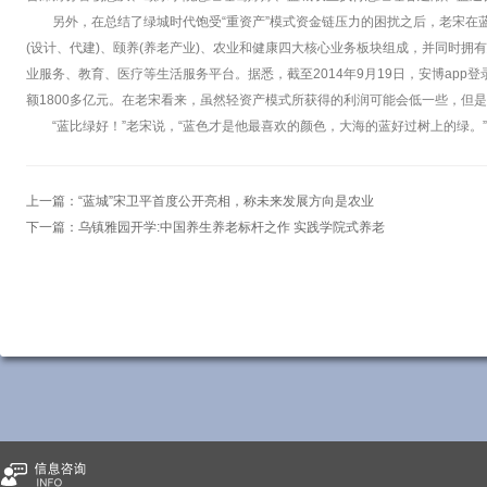
另外，在总结了绿城时代饱受“重资产”模式资金链压力的困扰之后，老宋在
(设计、代建)、颐养(养老产业)、农业和健康四大核心业务板块组成，并同时
业服务、教育、医疗等生活服务平台。据悉，截至2014年9月19日，安博app登
额1800多亿元。在老宋看来，虽然轻资产模式所获得的利润可能会低一些，但
“蓝比绿好！”老宋说，“蓝色才是他最喜欢的颜色，大海的蓝好过树上的绿。”
上一篇：
“蓝城”宋卫平首度公开亮相，称未来发展方向是农业
下一篇：
乌镇雅园开学:中国养生养老标杆之作 实践学院式养老